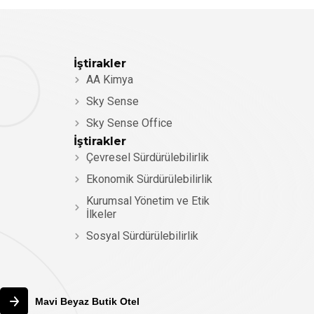
İştirakler
AA Kimya
Sky Sense
Sky Sense Office
İştirakler
Çevresel Sürdürülebilirlik
Ekonomik Sürdürülebilirlik
Kurumsal Yönetim ve Etik
İlkeler
Sosyal Sürdürülebilirlik
Mavi Beyaz Butik Otel